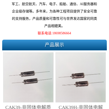
军工、航空航天、汽车、电子、船舶、通信、AI服务器和
企业级存储等。多年来，为各种工程项目提供了安全可靠
的支持服务，产品质量和可靠性可与世界发达国家的同类
产品相媲美。
联系电话:18698586664
产品展示
CAK39-非固体电解质
CAK39H-非固体电解